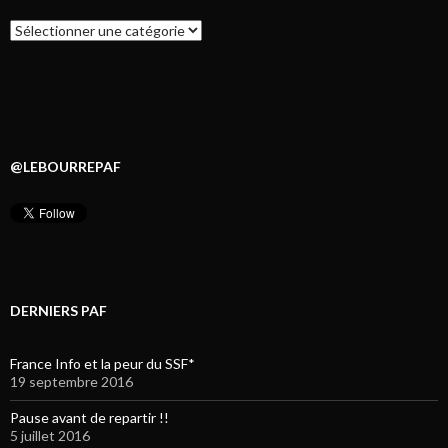
Catégories
@LEBOURREPAF
DERNIERS PAF
France Info et la peur du SSF*
19 septembre 2016
Pause avant de repartir !!
5 juillet 2016