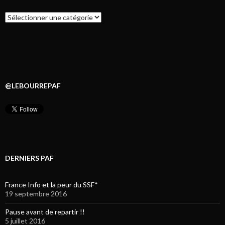
Catégories
@LEBOURREPAF
DERNIERS PAF
France Info et la peur du SSF*
19 septembre 2016
Pause avant de repartir !!
5 juillet 2016