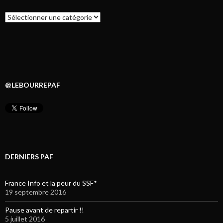
Catégories
@LEBOURREPAF
DERNIERS PAF
France Info et la peur du SSF*
19 septembre 2016
Pause avant de repartir !!
5 juillet 2016