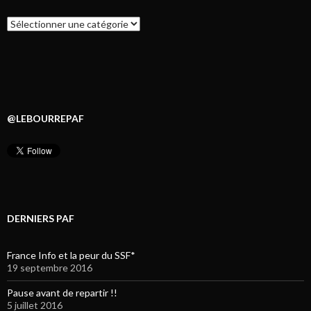
Catégories
@LEBOURREPAF
DERNIERS PAF
France Info et la peur du SSF*
19 septembre 2016
Pause avant de repartir !!
5 juillet 2016