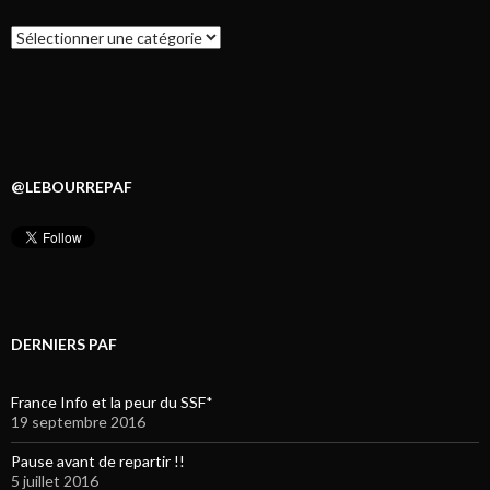
Catégories
@LEBOURREPAF
DERNIERS PAF
France Info et la peur du SSF*
19 septembre 2016
Pause avant de repartir !!
5 juillet 2016