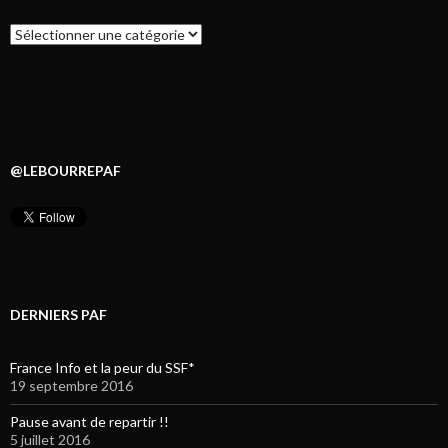
Catégories
@LEBOURREPAF
DERNIERS PAF
France Info et la peur du SSF*
19 septembre 2016
Pause avant de repartir !!
5 juillet 2016