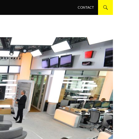
ALLER AU CONTENU PRINCIPAL
CONTACT