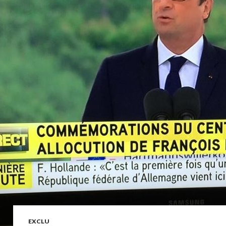
EXCLU