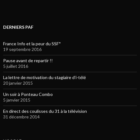
DERNIERS PAF
France Info et la peur du SSF*
19 septembre 2016
Pause avant de repartir !!
5 juillet 2016
La lettre de motivation du stagiaire d’i-télé
20 janvier 2015
Un soir à Ponteau Combo
5 janvier 2015
En direct des coulisses du 31 à la télévision
31 décembre 2014