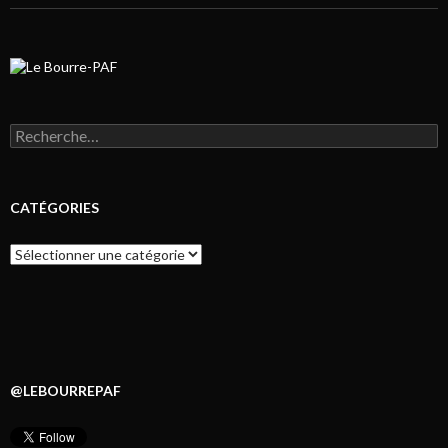
Rechercher :
CATÉGORIES
Catégories
@LEBOURREPAF