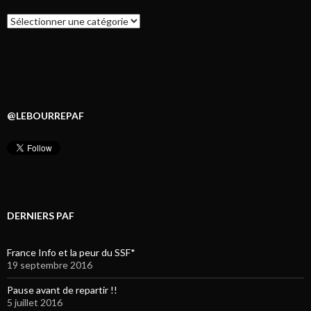
Catégories
@LEBOURREPAF
DERNIERS PAF
France Info et la peur du SSF*
19 septembre 2016
Pause avant de repartir !!
5 juillet 2016