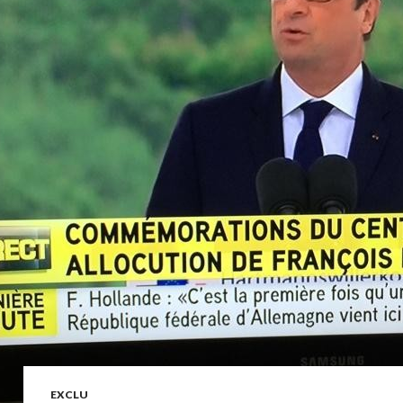
EXCLU