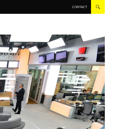
ALLER AU CONTENU PRINCIPAL
CONTACT