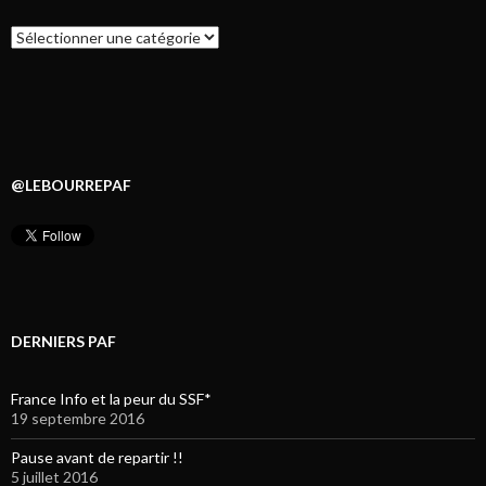
Catégories
@LEBOURREPAF
DERNIERS PAF
France Info et la peur du SSF*
19 septembre 2016
Pause avant de repartir !!
5 juillet 2016