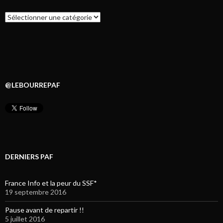
Catégories
@LEBOURREPAF
DERNIERS PAF
France Info et la peur du SSF*
19 septembre 2016
Pause avant de repartir !!
5 juillet 2016