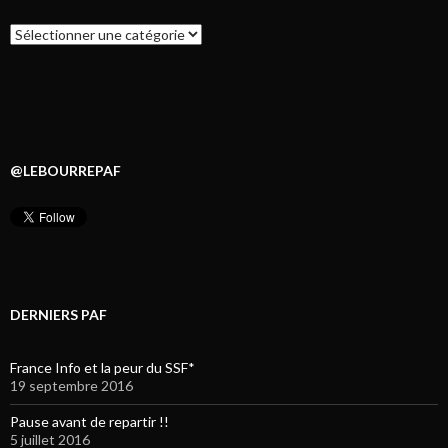
Catégories
@LEBOURREPAF
DERNIERS PAF
France Info et la peur du SSF*
19 septembre 2016
Pause avant de repartir !!
5 juillet 2016