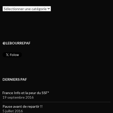
Catégories
@LEBOURREPAF
DERNIERS PAF
France Info et la peur du SSF*
19 septembre 2016
Pause avant de repartir !!
5 juillet 2016