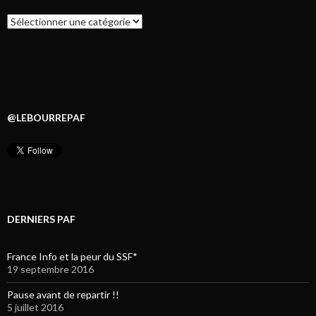
Catégories
@LEBOURREPAF
DERNIERS PAF
France Info et la peur du SSF*
19 septembre 2016
Pause avant de repartir !!
5 juillet 2016