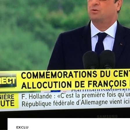
EXCLU