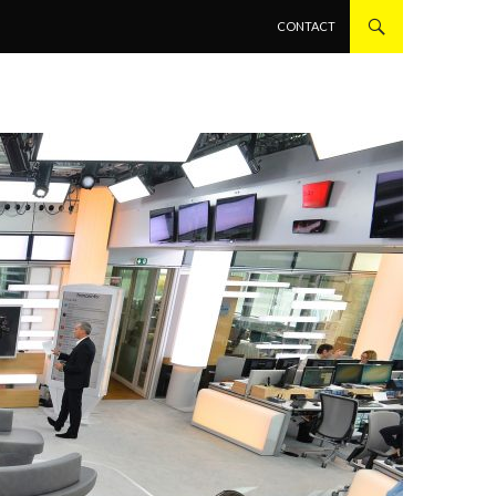
ALLER AU CONTENU PRINCIPAL
CONTACT