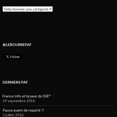
Catégories
@LEBOURREPAF
DERNIERS PAF
France Info et la peur du SSF*
19 septembre 2016
Pause avant de repartir !!
5 juillet 2016