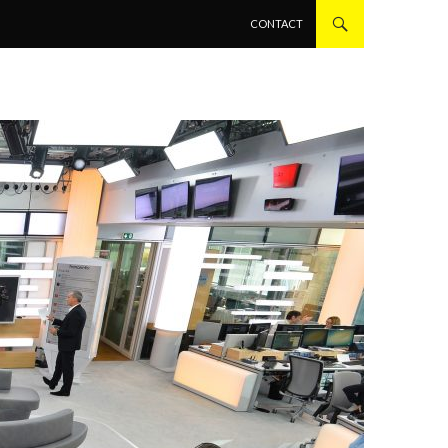
ALLER AU CONTENU PRINCIPAL
CONTACT