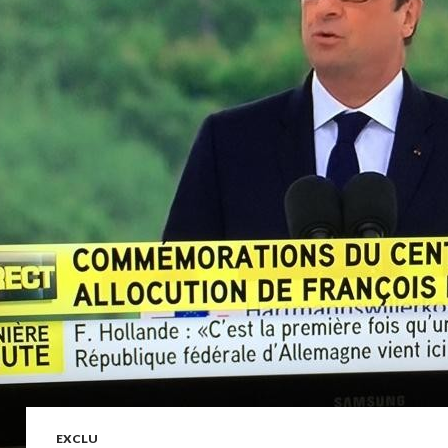
EXCLU