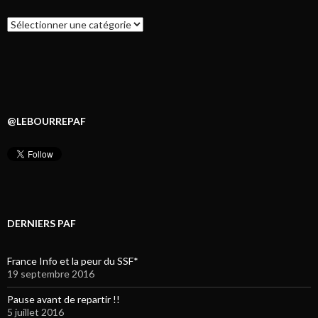
Catégories
@LEBOURREPAF
DERNIERS PAF
France Info et la peur du SSF*
19 septembre 2016
Pause avant de repartir !!
5 juillet 2016