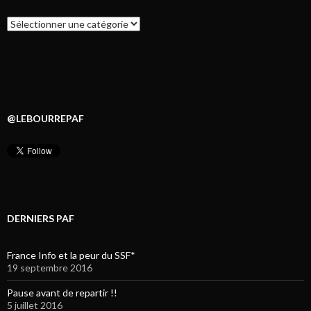
Catégories
@LEBOURREPAF
DERNIERS PAF
France Info et la peur du SSF*
19 septembre 2016
Pause avant de repartir !!
5 juillet 2016