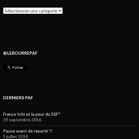
Catégories
@LEBOURREPAF
DERNIERS PAF
France Info et la peur du SSF*
19 septembre 2016
Pause avant de repartir !!
5 juillet 2016