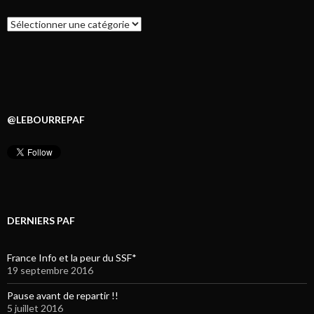
Catégories
@LEBOURREPAF
DERNIERS PAF
France Info et la peur du SSF*
19 septembre 2016
Pause avant de repartir !!
5 juillet 2016