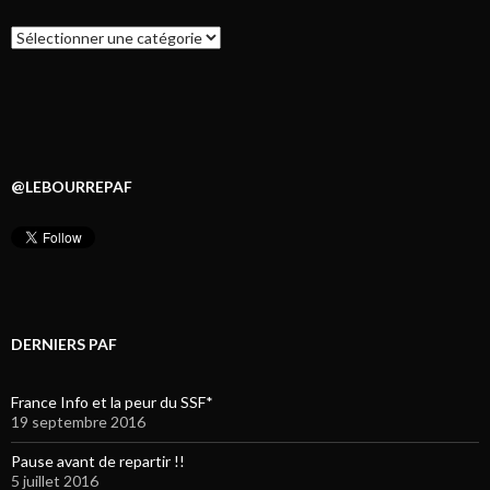
Catégories
@LEBOURREPAF
DERNIERS PAF
France Info et la peur du SSF*
19 septembre 2016
Pause avant de repartir !!
5 juillet 2016