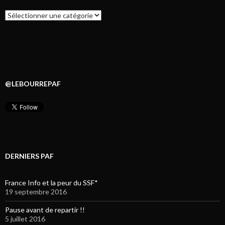
Catégories
@LEBOURREPAF
DERNIERS PAF
France Info et la peur du SSF*
19 septembre 2016
Pause avant de repartir !!
5 juillet 2016