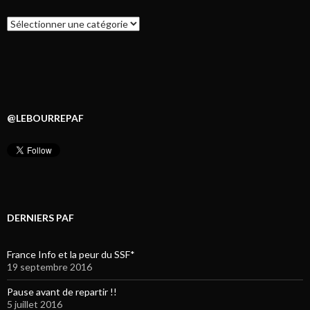
Catégories
@LEBOURREPAF
DERNIERS PAF
France Info et la peur du SSF*
19 septembre 2016
Pause avant de repartir !!
5 juillet 2016