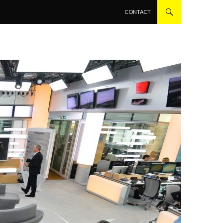
ALLER AU CONTENU PRINCIPAL
CONTACT