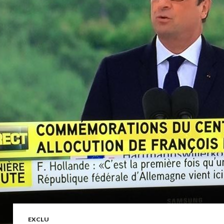
EXCLU