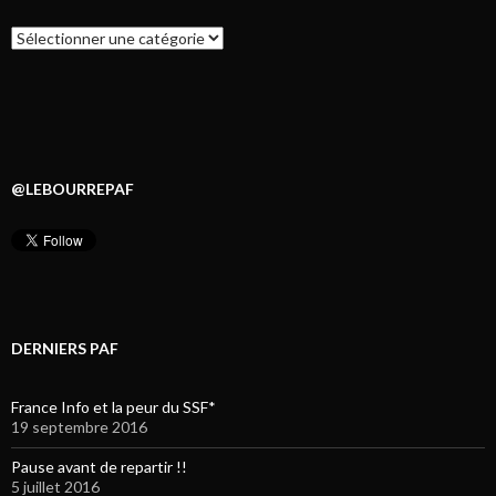
Catégories
@LEBOURREPAF
DERNIERS PAF
France Info et la peur du SSF*
19 septembre 2016
Pause avant de repartir !!
5 juillet 2016