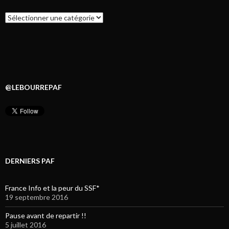
Catégories
@LEBOURREPAF
DERNIERS PAF
France Info et la peur du SSF*
19 septembre 2016
Pause avant de repartir !!
5 juillet 2016