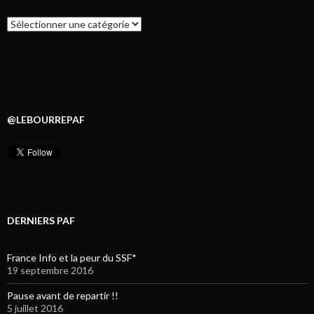
Catégories
@LEBOURREPAF
DERNIERS PAF
France Info et la peur du SSF*
19 septembre 2016
Pause avant de repartir !!
5 juillet 2016