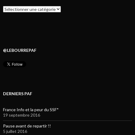
Catégories
@LEBOURREPAF
DERNIERS PAF
France Info et la peur du SSF*
19 septembre 2016
Pause avant de repartir !!
5 juillet 2016