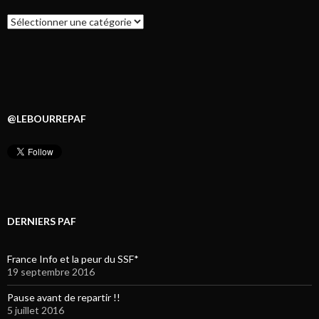
Catégories
@LEBOURREPAF
DERNIERS PAF
France Info et la peur du SSF*
19 septembre 2016
Pause avant de repartir !!
5 juillet 2016