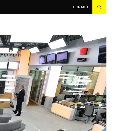
ALLER AU CONTENU PRINCIPAL
CONTACT