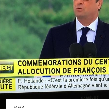
EXCLU