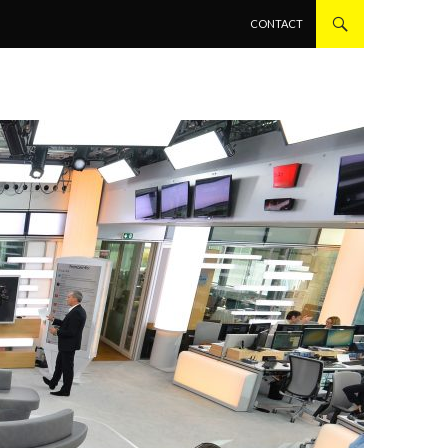
ALLER AU CONTENU PRINCIPAL
CONTACT