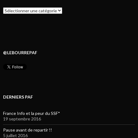
Catégories
@LEBOURREPAF
DERNIERS PAF
France Info et la peur du SSF*
19 septembre 2016
Pause avant de repartir !!
5 juillet 2016