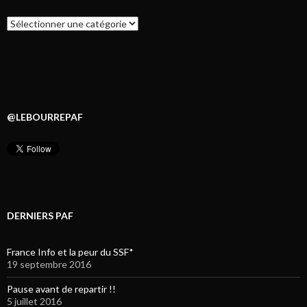
Catégories
@LEBOURREPAF
DERNIERS PAF
France Info et la peur du SSF*
19 septembre 2016
Pause avant de repartir !!
5 juillet 2016