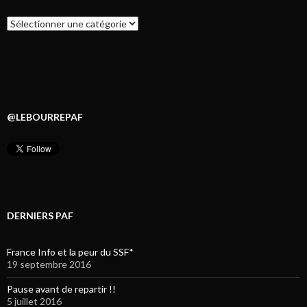
Catégories
@LEBOURREPAF
DERNIERS PAF
France Info et la peur du SSF*
19 septembre 2016
Pause avant de repartir !!
5 juillet 2016