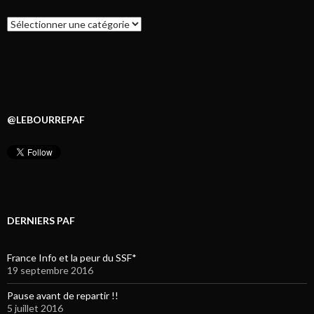
Catégories
@LEBOURREPAF
DERNIERS PAF
France Info et la peur du SSF*
19 septembre 2016
Pause avant de repartir !!
5 juillet 2016