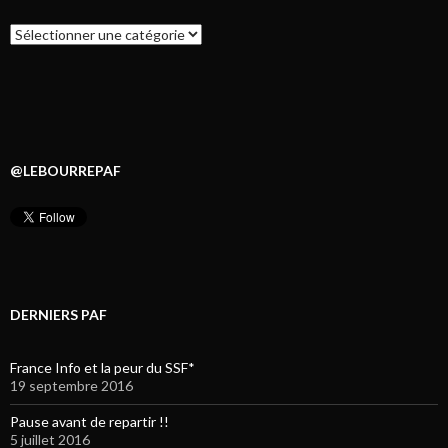
Catégories
@LEBOURREPAF
DERNIERS PAF
France Info et la peur du SSF*
19 septembre 2016
Pause avant de repartir !!
5 juillet 2016