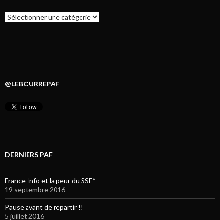
Catégories
@LEBOURREPAF
DERNIERS PAF
France Info et la peur du SSF*
19 septembre 2016
Pause avant de repartir !!
5 juillet 2016