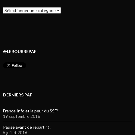
Catégories
@LEBOURREPAF
DERNIERS PAF
France Info et la peur du SSF*
19 septembre 2016
Pause avant de repartir !!
5 juillet 2016