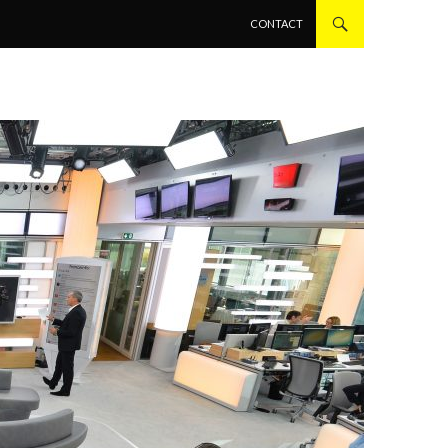
ALLER AU CONTENU PRINCIPAL
CONTACT