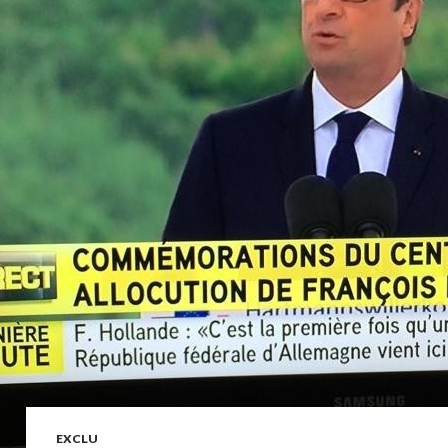
EXCLU