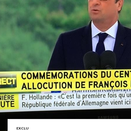
EXCLU