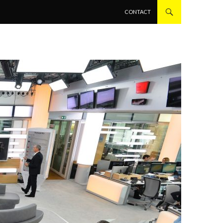
ALLER AU CONTENU PRINCIPAL
CONTACT