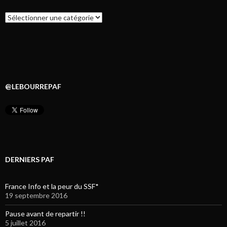
Catégories
@LEBOURREPAF
DERNIERS PAF
France Info et la peur du SSF*
19 septembre 2016
Pause avant de repartir !!
5 juillet 2016