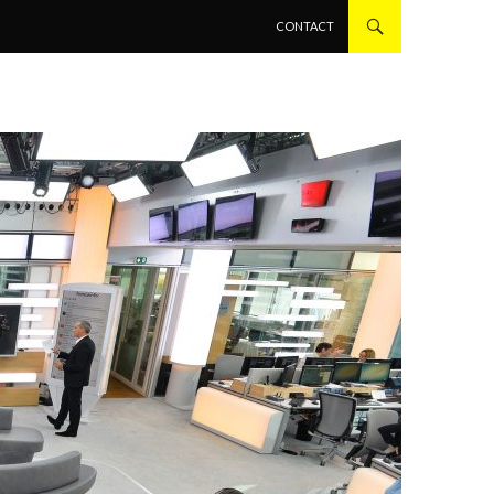
ALLER AU CONTENU PRINCIPAL
CONTACT