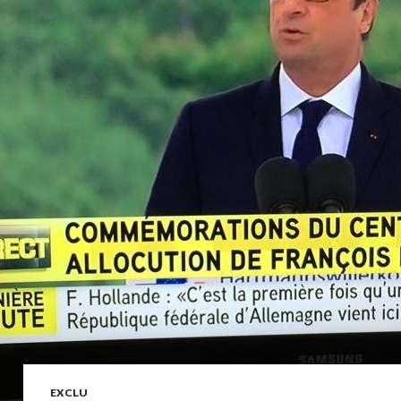
EXCLU