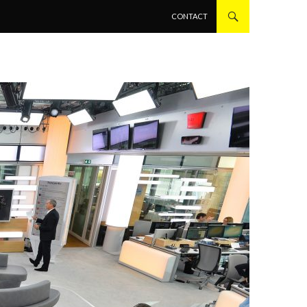
ALLER AU CONTENU PRINCIPAL
CONTACT