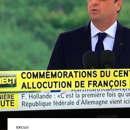
EXCLU