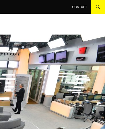
ALLER AU CONTENU PRINCIPAL
CONTACT