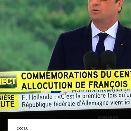
EXCLU