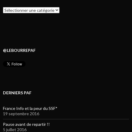
Catégories
@LEBOURREPAF
DERNIERS PAF
France Info et la peur du SSF*
19 septembre 2016
Pause avant de repartir !!
5 juillet 2016