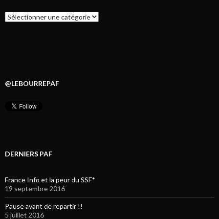
Catégories
@LEBOURREPAF
DERNIERS PAF
France Info et la peur du SSF*
19 septembre 2016
Pause avant de repartir !!
5 juillet 2016