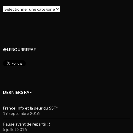
Catégories
@LEBOURREPAF
DERNIERS PAF
France Info et la peur du SSF*
19 septembre 2016
Pause avant de repartir !!
5 juillet 2016