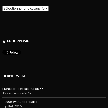
Catégories
@LEBOURREPAF
DERNIERS PAF
France Info et la peur du SSF*
19 septembre 2016
Pause avant de repartir !!
5 juillet 2016